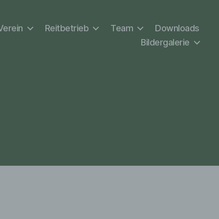
Verein
Reitbetrieb
Team
Downloads
Bildergalerie