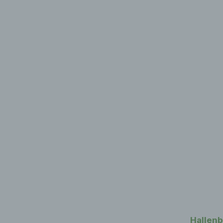
Hallenb