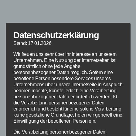
Datenschutzerklärung
Stand: 17.01.2026
Wir freuen uns sehr über Ihr Interesse an unserem
Unternehmen. Eine Nutzung der Internetseiten ist
grundsätzlich ohne jede Angabe
personenbezogener Daten möglich. Sofern eine
betroffene Person besondere Services unseres
Unternehmens über unsere Internetseite in Anspruch
nehmen möchte, könnte jedoch eine Verarbeitung
personenbezogener Daten erforderlich werden. Ist
die Verarbeitung personenbezogener Daten
erforderlich und besteht für eine solche Verarbeitung
keine gesetzliche Grundlage, holen wir generell eine
Einwilligung der betroffenen Person ein.
Die Verarbeitung personenbezogener Daten,