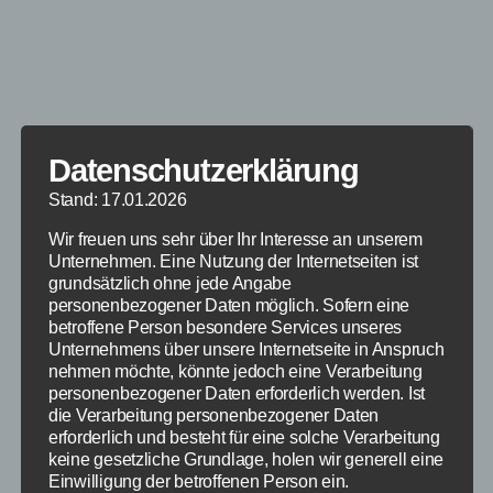
Datenschutzerklärung
Stand: 17.01.2026
Wir freuen uns sehr über Ihr Interesse an unserem
Unternehmen. Eine Nutzung der Internetseiten ist
grundsätzlich ohne jede Angabe
personenbezogener Daten möglich. Sofern eine
betroffene Person besondere Services unseres
Unternehmens über unsere Internetseite in Anspruch
nehmen möchte, könnte jedoch eine Verarbeitung
personenbezogener Daten erforderlich werden. Ist
die Verarbeitung personenbezogener Daten
erforderlich und besteht für eine solche Verarbeitung
keine gesetzliche Grundlage, holen wir generell eine
Einwilligung der betroffenen Person ein.