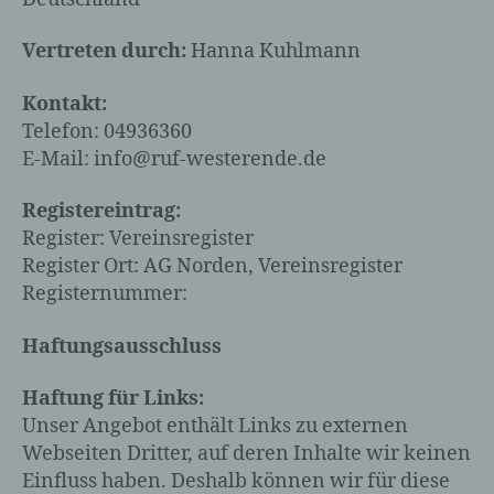
Vertreten durch:
Hanna Kuhlmann
Kontakt:
Telefon: 04936360
E-Mail:
info
@
ruf-westerende.de
Registereintrag:
Register: Vereinsregister
Register Ort: AG Norden, Vereinsregister
Registernummer:
Haftungsausschluss
Haftung für Links:
Unser Angebot enthält Links zu externen
Webseiten Dritter, auf deren Inhalte wir keinen
Einfluss haben. Deshalb können wir für diese