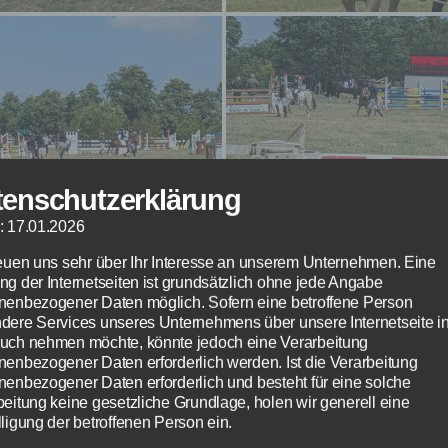
tenschutzerklärung
: 17.01.2026
reuen uns sehr über Ihr Interesse an unserem Unternehmen. Eine
ng der Internetseiten ist grundsätzlich ohne jede Angabe
nenbezogener Daten möglich. Sofern eine betroffene Person
dere Services unseres Unternehmens über unsere Internetseite i
uch nehmen möchte, könnte jedoch eine Verarbeitung
nenbezogener Daten erforderlich werden. Ist die Verarbeitung
nenbezogener Daten erforderlich und besteht für eine solche
beitung keine gesetzliche Grundlage, holen wir generell eine
ligung der betroffenen Person ein.