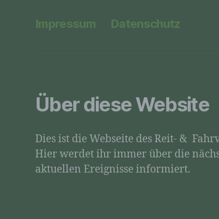
Impressum
Datenschutz
Über diese Website
Dies ist die Webseite des Reit- & Fah
Hier werdet ihr immer über die näch
aktuellen Ereignisse informiert.