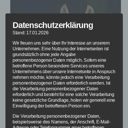
Datenschutzerklärung
Stand: 17.01.2026
Wir freuen uns sehr über Ihr Interesse an unserem
Unternehmen. Eine Nutzung der Internetseiten ist
grundsätzlich ohne jede Angabe
personenbezogener Daten möglich. Sofern eine
betroffene Person besondere Services unseres
Unternehmens über unsere Internetseite in Anspruch
nehmen möchte, könnte jedoch eine Verarbeitung
personenbezogener Daten erforderlich werden. Ist
die Verarbeitung personenbezogener Daten
erforderlich und besteht für eine solche Verarbeitung
keine gesetzliche Grundlage, holen wir generell eine
Einwilligung der betroffenen Person ein.
Die Verarbeitung personenbezogener Daten,
beispielsweise des Namens, der Anschrift, E-Mail-
Adresse oder Telefonnummer einer betroffenen